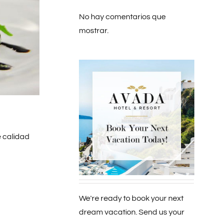
No hay comentarios que
mostrar.
e calidad
We're ready to book your next
dream vacation. Send us your