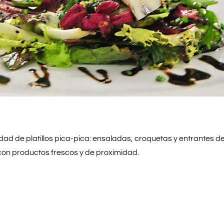
dad de platillos pica-pica: ensaladas, croquetas y entrantes d
on productos frescos y de proximidad.