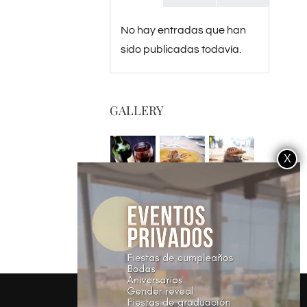
No hay entradas que han
sido publicadas todavía.
GALLERY