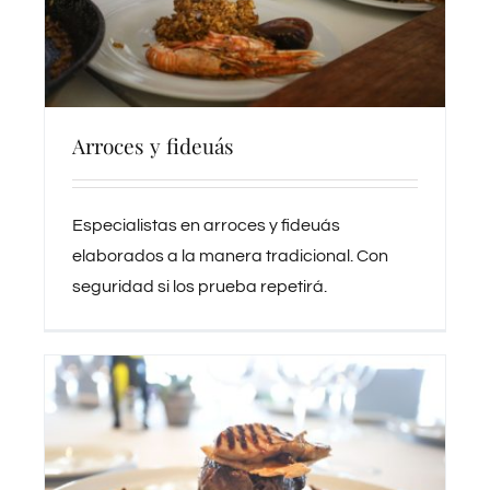
Arroces y fideuás
Especialistas en arroces y fideuás
elaborados a la manera tradicional. Con
seguridad si los prueba repetirá.