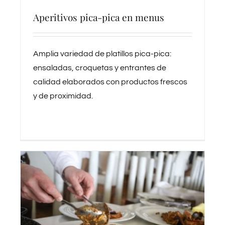
Aperitivos pica-pica en menus
Amplia variedad de platillos pica-pica:
ensaladas, croquetas y entrantes de
calidad elaborados con productos frescos
y de proximidad.