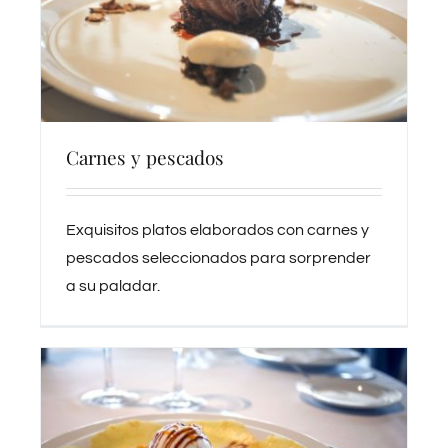
Carnes y pescados
Exquisitos platos elaborados con carnes y
pescados seleccionados para sorprender
a su paladar.