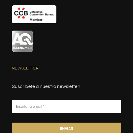
NEWSLETTER
Suscríbete a nuestro newsletter!
ENVIAR