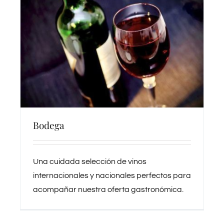
Bodega
Una cuidada selección de vinos
internacionales y nacionales perfectos para
acompañar nuestra oferta gastronómica.