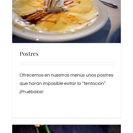
Postres
Ofrecemos en nuestros menús unos postres
que harán imposible evitar la “tentación”.
¡Pruébalos!