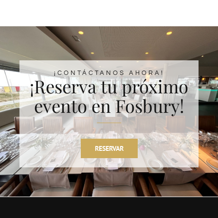
¡CONTÁCTANOS AHORA!
¡Reserva tu próximo
evento en Fosbury!
RESERVAR