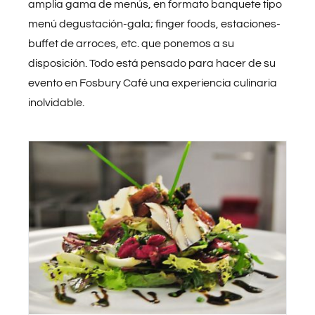
amplia gama de menús, en formato banquete tipo
menú degustación-gala; finger foods, estaciones-
buffet de arroces, etc. que ponemos a su
disposición. Todo está pensado para hacer de su
evento en Fosbury Café una experiencia culinaria
inolvidable.