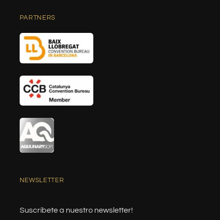
PARTNERS
NEWSLETTER
Suscríbete a nuestro newsletter!