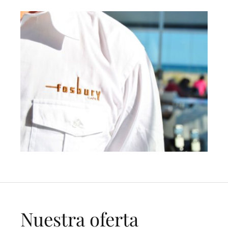
Nuestra oferta