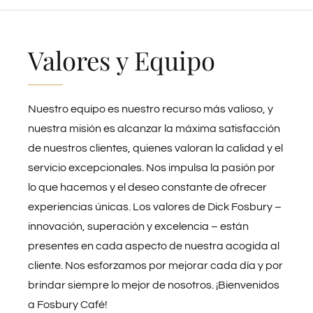
Valores y Equipo
Nuestro equipo es nuestro recurso más valioso, y
nuestra misión es alcanzar la máxima satisfacción
de nuestros clientes, quienes valoran la calidad y el
servicio excepcionales. Nos impulsa la pasión por
lo que hacemos y el deseo constante de ofrecer
experiencias únicas. Los valores de Dick Fosbury –
innovación, superación y excelencia – están
presentes en cada aspecto de nuestra acogida al
cliente. Nos esforzamos por mejorar cada día y por
brindar siempre lo mejor de nosotros. ¡Bienvenidos
a Fosbury Café!