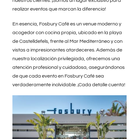
nuestros clientes. ¡Somos un lugar exclusivo para
realizar eventos que marcan la diferencia!
En esencia, Fosbury Café es un venue moderno y
acogedor con cocina propia, ubicado en la playa
de Castelldefels, frente al Mar Mediterráneo y con
vistas a impresionantes atardeceres. Además de
nuestra localización privilegiada, ofrecemos una
atención profesional y cuidadosa, asegurándonos
de que cada evento en Fosbury Café sea
verdaderamente inolvidable. ¡Cada detalle cuenta!