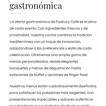
gastronómica
La oferta gastronómica de Fosbury Café es el alma
de cada evento. Con ingredientes frescos y de
proximidad, nuestra cocina combina la tradición
mediterránea con un toque de innovación,
adaptándose a las preferencias y estilo de cada
celebración. Ofrecemos una amplia gama de
menús personalizados, desde elegantes
banquetes y menús de degustación hasta
estaciones de buffet y opciones de finger food.
Nuestros menús están cuidadosamente diseñados
para satisfacer los paladares más exigentes, con
presentaciones impecables y sabores auténticos
que deleitarán a sus invitados. En Fosbury Café,