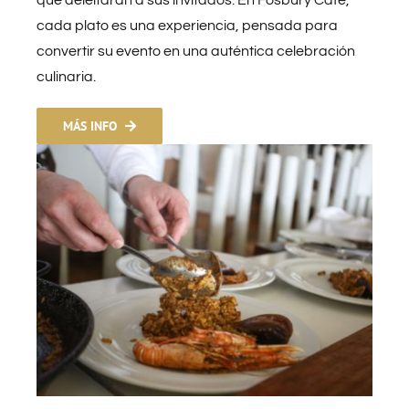
cada plato es una experiencia, pensada para
convertir su evento en una auténtica celebración
culinaria.
MÁS INFO