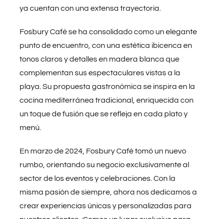
ya cuentan con una extensa trayectoria.
Fosbury Café se ha consolidado como un elegante
punto de encuentro, con una estética ibicenca en
tonos claros y detalles en madera blanca que
complementan sus espectaculares vistas a la
playa. Su propuesta gastronómica se inspira en la
cocina mediterránea tradicional, enriquecida con
un toque de fusión que se refleja en cada plato y
menú.
En marzo de 2024, Fosbury Café tomó un nuevo
rumbo, orientando su negocio exclusivamente al
sector de los eventos y celebraciones. Con la
misma pasión de siempre, ahora nos dedicamos a
crear experiencias únicas y personalizadas para