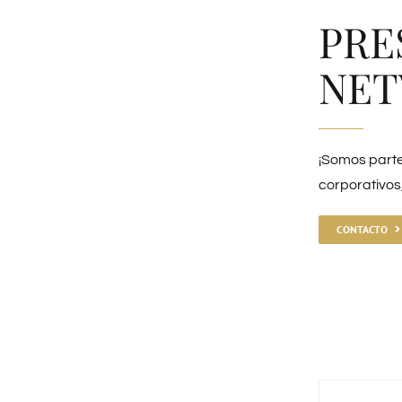
PRE
NET
¡Somos parte
corporativos
CONTACTO