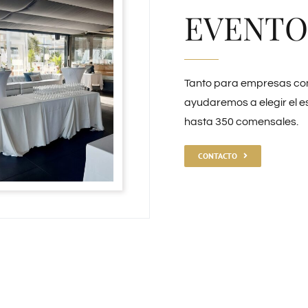
EVENTO
Tanto para empresas com
ayudaremos a elegir el 
hasta 350 comensales.
CONTACTO