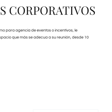
S CORPORATIVOS
o para agencia de eventos o incentivos, le
espacio que más se adecua a su reunión, desde 10