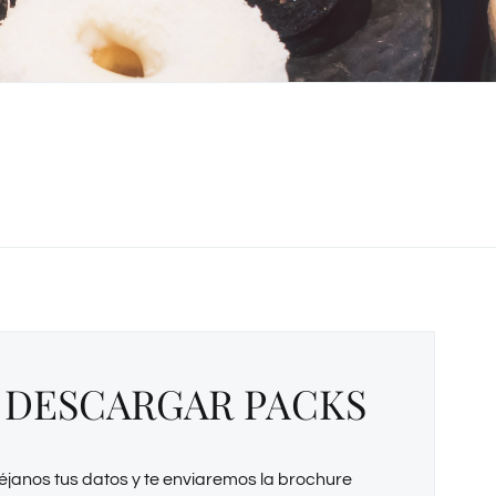
DESCARGAR PACKS
éjanos tus datos y te enviaremos la brochure