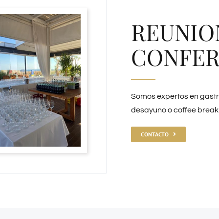
REUNIO
CONFER
Somos expertos en gastr
desayuno o coffee break 
CONTACTO