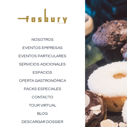
Saltar
al
contenido
NOSOTROS
EVENTOS EMPRESAS
EVENTOS PARTICULARES
SERVICIOS ADICIONALES
ESPACIOS
OFERTA GASTRONÓMICA
PACKS ESPECIALES
CONTACTO
TOUR VIRTUAL
BLOG
DESCARGAR DOSSIER