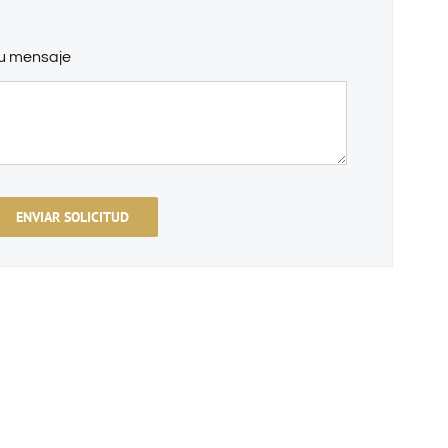
u mensaje
ENVIAR SOLICITUD