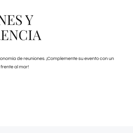
NES Y
ENCIA
onomía de reuniones. ¡Complemente su evento con un
frente al mar!