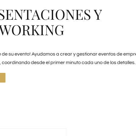
SENTACIONES Y
WORKING
 de su evento! Ayudamos a crear y gestionar eventos de empr
, coordinando desde el primer minuto cada uno de los detalles.